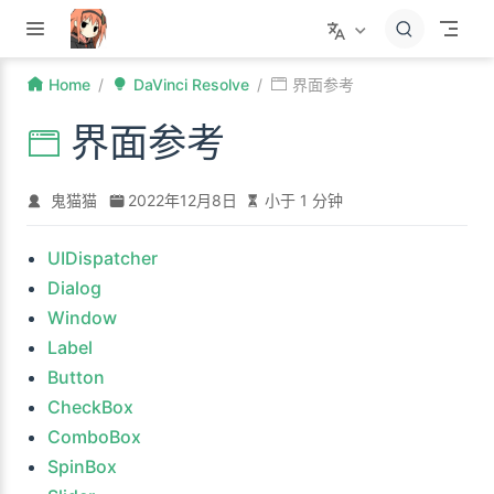
跳至主要內容
Home
DaVinci Resolve
界面参考
界面参考
鬼猫猫
2022年12月8日
小于 1 分钟
UIDispatcher
Dialog
Window
Label
Button
CheckBox
ComboBox
SpinBox