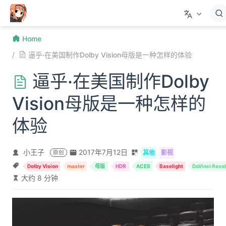
跳至主要內容
Home
逼乎·在美国制作Dolby Vision母版是一种怎样的体验
逼乎·在美国制作Dolby
Vision母版是一种怎样的
体验
小王子
2017年7月12日
其他
影视
原创
Dolby Vision
master
母版
HDR
ACES
Baselight
DaVinci Reso
大约 8 分钟