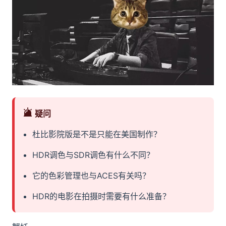
疑问
杜比影院版是不是只能在美国制作？
HDR调色与SDR调色有什么不同？
它的色彩管理也与ACES有关吗？
HDR的电影在拍摄时需要有什么准备？